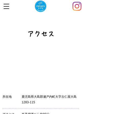
アクセス
所在地
鹿児島県大島郡瀬戸内町大字古仁屋大島
1283-115