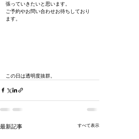
張っていきたいと思います。
ご予約やお問い合わせお待ちしており
ます。
この日は透明度抜群。
すべて表示
最新記事