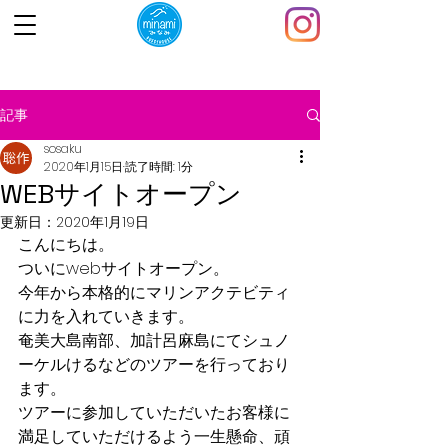
記事
sosaku
2020年1月15日
読了時間: 1分
WEBサイトオープン
更新日：
2020年1月19日
こんにちは。
ついにwebサイトオープン。
今年から本格的にマリンアクテビティ
に力を入れていきます。
奄美大島南部、加計呂麻島にてシュノ
ーケルけるなどのツアーを行っており
ます。
ツアーに参加していただいたお客様に
満足していただけるよう一生懸命、頑