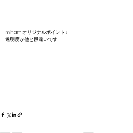
minamiオリジナルポイント↓
透明度が他と段違いです！