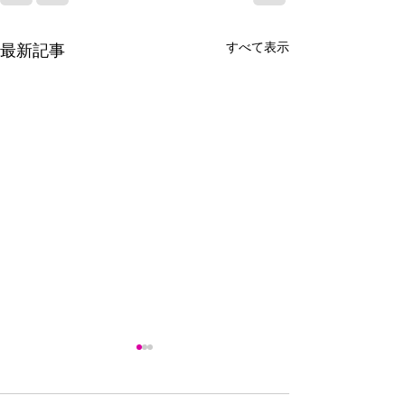
すべて表示
最新記事