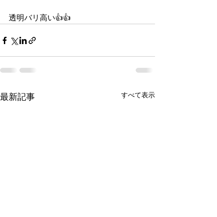
透明バリ高い👍👍
すべて表示
最新記事