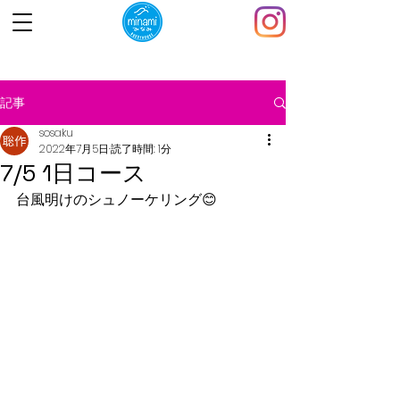
記事
sosaku
2022年7月5日
読了時間: 1分
7/5 1日コース
台風明けのシュノーケリング😊