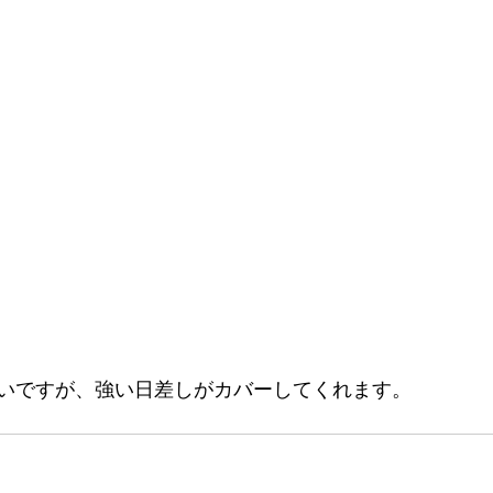
いですが、強い日差しがカバーしてくれます。