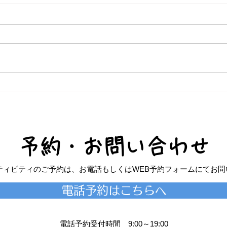
6/1
7/22 デバスズメダイ爆発
予約・お問い合わせ
アクティビティのご予約は、お電話もしくはWEB予約フォームにてお問
電話予約はこちらへ
電話予約受付時間 9:00～19:00