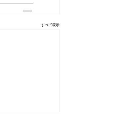
すべて表示