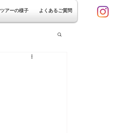
ツアーの様子
よくあるご質問