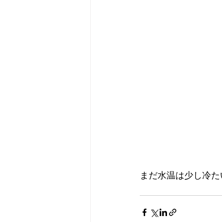
まだ水温は少し冷た