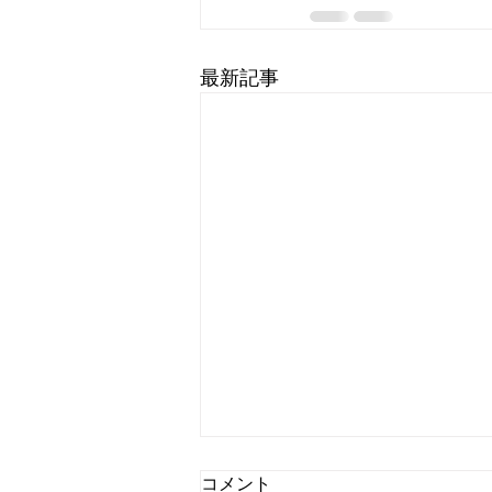
最新記事
コメント