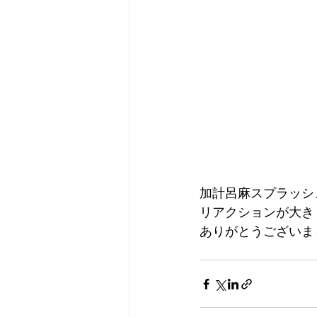
加計呂麻スプラッシ
リアクションが大き
ありがとうございま