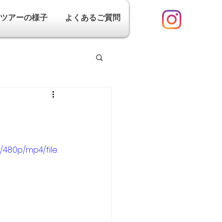
ツアーの様子
よくあるご質問
/480p/mp4/file.