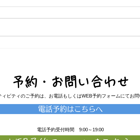
7/22 デバスズメダイ爆発
予約・お問い合わせ
アクティビティのご予約は、お電話もしくはWEB予約フォームにてお問
電話予約はこちらへ
電話予約受付時間 9:00～19:00