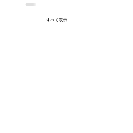
すべて表示